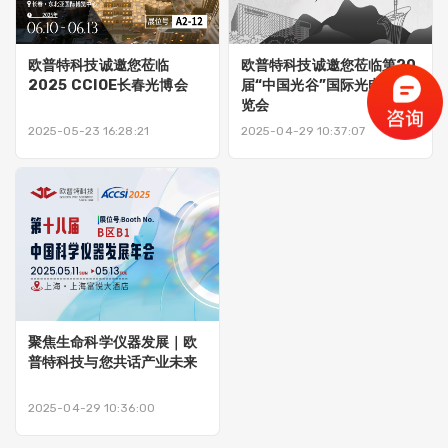
欧普特科技诚邀您莅临
欧普特科技诚邀您莅临第20
2025 CCIOE长春光博会
届“中国光谷”国际光电子博
览会
2025-05-23 16:28:21
2025-04-29 10:37:07
聚焦生命科学仪器发展｜欧
普特科技与您共话产业未来
2025-04-29 10:36:00