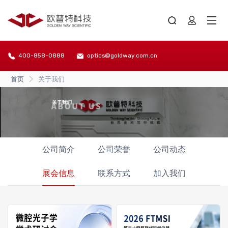
400-858-0888
optics@goldway.com.cn
首页
关于我们
公司简介
公司荣誉
公司动态
展会信息
联系方式
加入我们