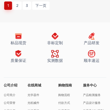
1
2
3
下一页
标品现货
非标定制
产品研发
质量保证
实测数据
顺丰速运
公司介绍
在线商城
购物指南
服务中心
公司简介
光学器件
购物流程
产品检测服务
公司荣誉
光机械件
付款方式
产品设计服务