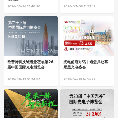
2026-05-26 13:48:20
2026-03-09 11:23:11
欧普特科技诚邀您莅临第26
光电前沿对话｜邀您共赴慕
届中国国际光电博览会
尼黑光电盛会
2025-08-13 10:34:53
2025-06-18 16:06:22