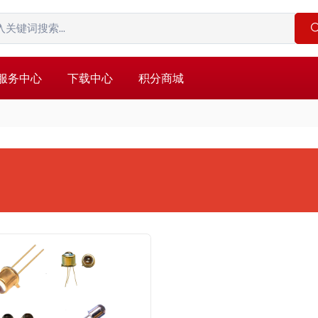
服务中心
下载中心
积分商城