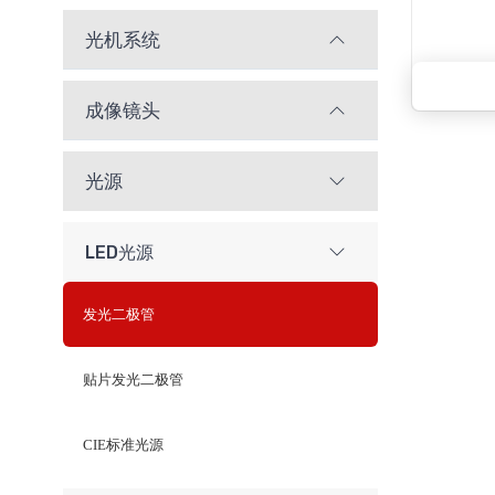
光机系统
成像镜头
光源
LED光源
发光二极管
贴片发光二极管
CIE标准光源