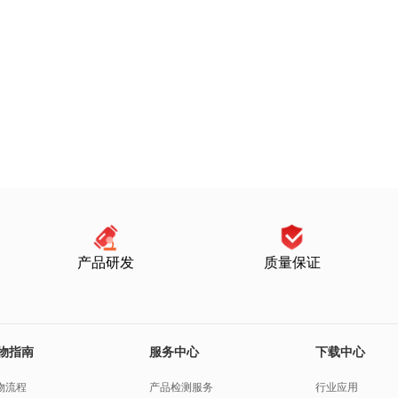
产品研发
质量保证
物指南
服务中心
下载中心
物流程
产品检测服务
行业应用