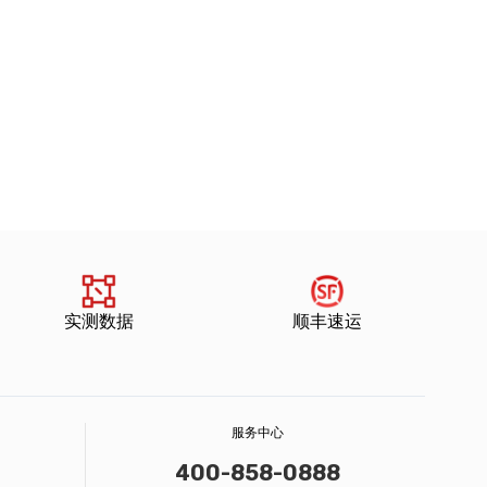
实测数据
顺丰速运
服务中心
400-858-0888