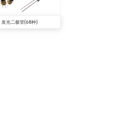
发光二极管(68种)