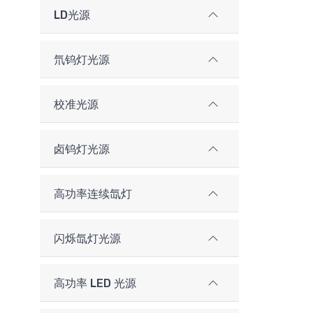
LD光源
氘钨灯光源
校准光源
卤钨灯光源
高功率连续氙灯
闪烁氙灯光源
高功率 LED 光源