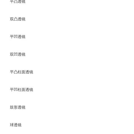
平凸透镜
双凸透镜
平凹透镜
双凹透镜
平凸柱面透镜
平凹柱面透镜
鼓形透镜
球透镜