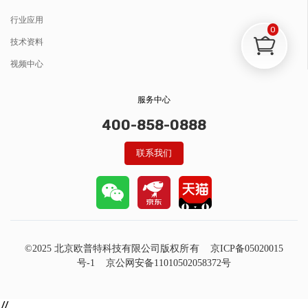
行业应用
0
技术资料
视频中心
服务中心
400-858-0888
联系我们
©2025 北京欧普特科技有限公司版权所有
京ICP备05020015
号-1
京公网安备11010502058372号
//