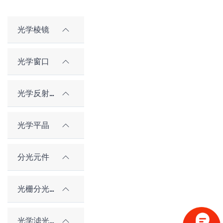
光学棱镜
光学窗口
光学反射镜
光学平晶
分光元件
光栅分光元件
光学滤光片