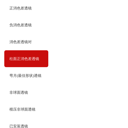
正消色差透镜
负消色差透镜
消色差透镜对
柱面正消色差透镜
弯月(最佳形状)透镜
非球面透镜
模压非球面透镜
已安装透镜