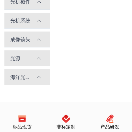
光机械件
光机系统
成像镜头
光源
海洋光学光谱仪
标品现货
非标定制
产品研发