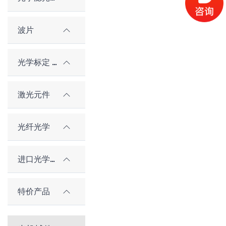
波片
光学标定 / 对准元件
激光元件
光纤光学
进口光学元件
特价产品