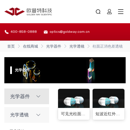
400-858-0888
optics@goldway.com.cn
首页
在线商城
光学器件
光学透镜
柱面正消色差透镜
光学器件
光学器件
可见光柱面消色差透镜(10种)
短波近红外柱面消色差透镜(10种)
光学透镜