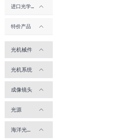
进口光学元件
特价产品
光机械件
光机系统
成像镜头
光源
海洋光学光谱仪