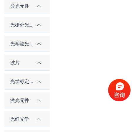
分光元件
光栅分光元件
光学滤光片
波片
光学标定 / 对准元件
激光元件
光纤光学