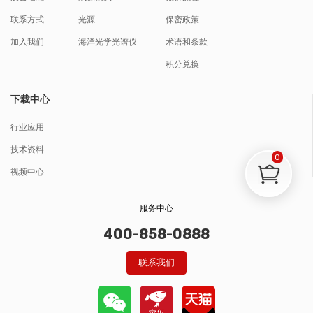
联系方式
光源
保密政策
加入我们
海洋光学光谱仪
术语和条款
积分兑换
下载中心
行业应用
技术资料
0
视频中心
服务中心
400-858-0888
联系我们