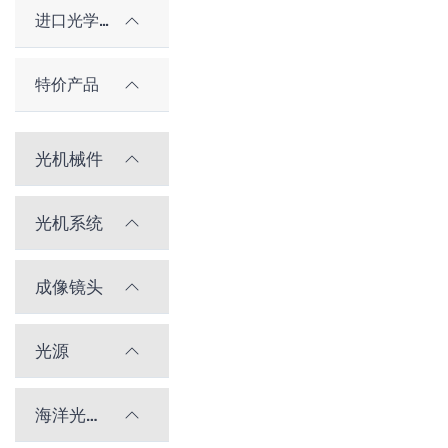
进口光学元件
特价产品
光机械件
光机系统
成像镜头
光源
海洋光学光谱仪