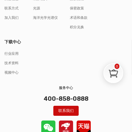
联系方式
光源
保密政策
加入我们
海洋光学光谱仪
术语和条款
积分兑换
下载中心
行业应用
技术资料
0
视频中心
服务中心
400-858-0888
联系我们