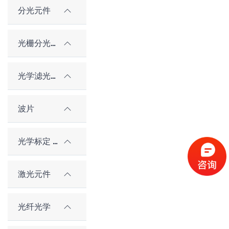
分光元件
光栅分光元件
光学滤光片
波片
光学标定 / 对准元件
激光元件
光纤光学