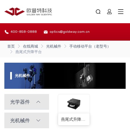
400-858-0888
optics@goldway.com.cn
首页
在线商城
光机械件
手动移动平台（老型号）
燕尾式升降平台
光机械件
光学器件
燕尾式升降平台(2种)
光机械件