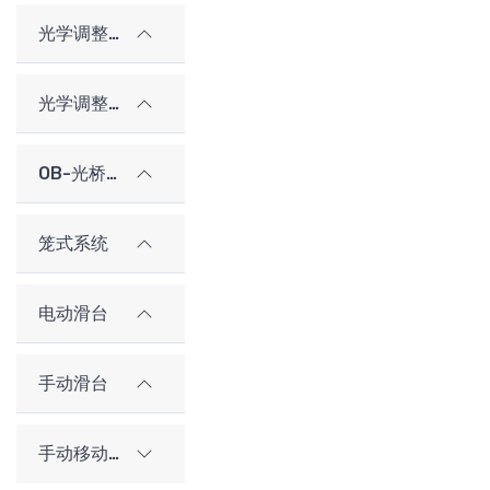
光学调整架
光学调整架（老型号）
OB-光桥光学架构系统
笼式系统
电动滑台
手动滑台
手动移动平台（老型号）