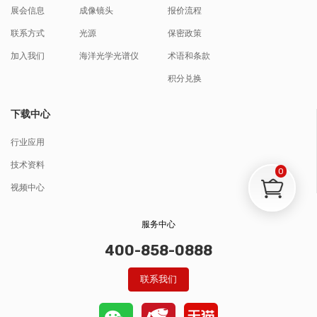
展会信息
成像镜头
报价流程
联系方式
光源
保密政策
加入我们
海洋光学光谱仪
术语和条款
积分兑换
下载中心
行业应用
技术资料
0
视频中心
服务中心
400-858-0888
联系我们