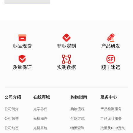
标品现货
非标定制
产品研发
质量保证
实测数据
顺丰速运
公司介绍
在线商城
购物指南
服务中心
公司简介
光学器件
购物流程
产品检测服务
公司荣誉
光机械件
付款方式
产品设计服务
公司动态
光机系统
物流查询
批量及OEM定制