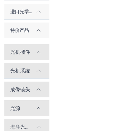
进口光学元件
特价产品
光机械件
光机系统
成像镜头
光源
海洋光学光谱仪