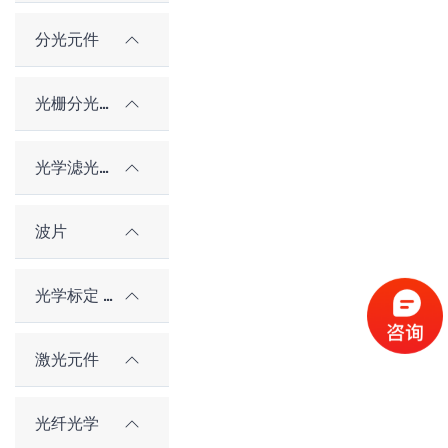
分光元件
光栅分光元件
光学滤光片
波片
光学标定 / 对准元件
激光元件
光纤光学