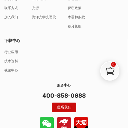
联系方式
光源
保密政策
加入我们
海洋光学光谱仪
术语和条款
积分兑换
下载中心
行业应用
技术资料
0
视频中心
服务中心
400-858-0888
联系我们