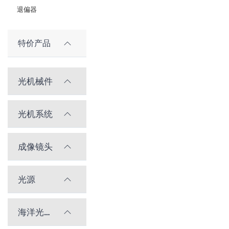
退偏器
特价产品
光机械件
光机系统
成像镜头
光源
海洋光学光谱仪