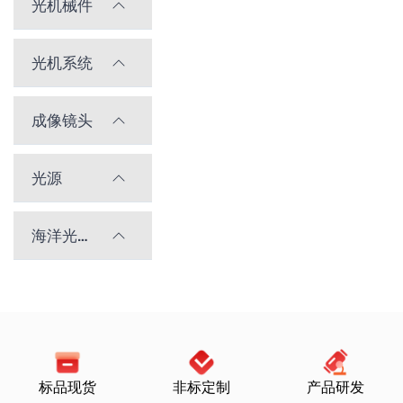
光机械件
光机系统
成像镜头
光源
海洋光学光谱仪
标品现货
非标定制
产品研发