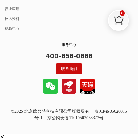
行业应用
0
技术资料
视频中心
服务中心
400-858-0888
联系我们
©2025 北京欧普特科技有限公司版权所有
京ICP备05020015
号-1
京公网安备11010502058372号
//