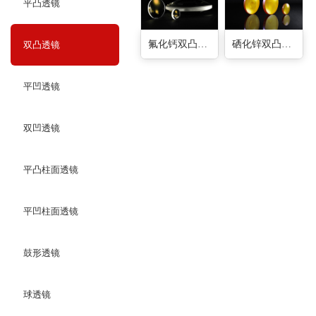
平凸透镜
氟化钙双凸透镜(16种)
硒化锌双凸透镜(16种)
双凸透镜
平凹透镜
双凹透镜
平凸柱面透镜
平凹柱面透镜
鼓形透镜
球透镜