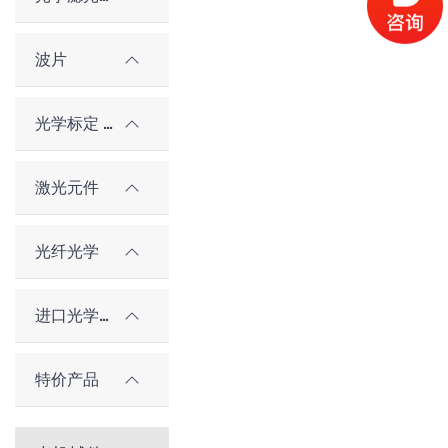
波片
光学标定 / 对准元件
激光元件
光纤光学
进口光学元件
特价产品