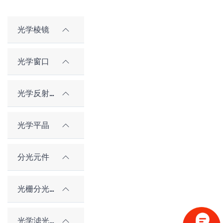
光学棱镜
光学窗口
光学反射镜
光学平晶
分光元件
光栅分光元件
光学滤光片