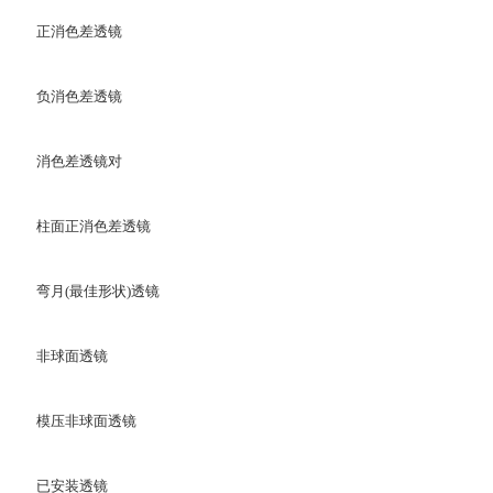
正消色差透镜
负消色差透镜
消色差透镜对
柱面正消色差透镜
弯月(最佳形状)透镜
非球面透镜
模压非球面透镜
已安装透镜