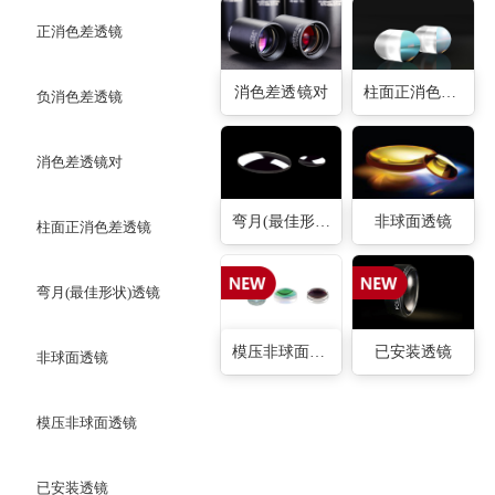
正消色差透镜
消色差透镜对
柱面正消色差透镜
负消色差透镜
消色差透镜对
弯月(最佳形状)透镜
非球面透镜
柱面正消色差透镜
弯月(最佳形状)透镜
模压非球面透镜
已安装透镜
非球面透镜
模压非球面透镜
已安装透镜