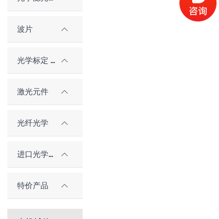
波片
光学标定 / 对准元件
激光元件
光纤光学
进口光学元件
特价产品