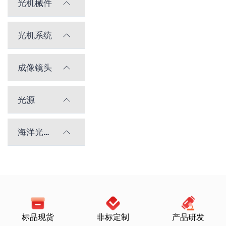
光机械件
光机系统
成像镜头
光源
海洋光学光谱仪
标品现货
非标定制
产品研发