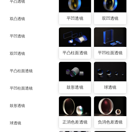
平凸透镜
平凹透镜
双凹透镜
双凸透镜
平凹透镜
平凸柱面透镜
平凹柱面透镜
双凹透镜
平凸柱面透镜
鼓形透镜
球透镜
平凹柱面透镜
鼓形透镜
正消色差透镜
负消色差透镜
球透镜