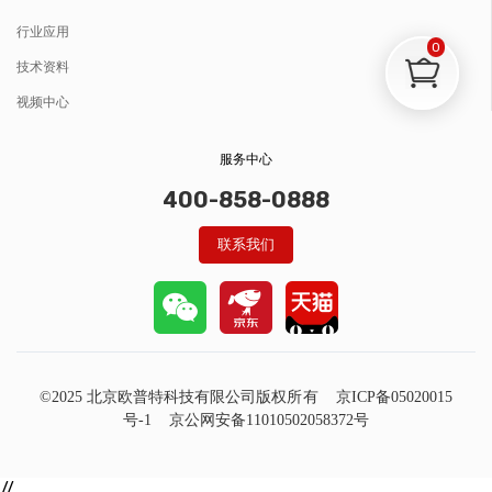
行业应用
0
技术资料
视频中心
服务中心
400-858-0888
联系我们
©2025 北京欧普特科技有限公司版权所有
京ICP备05020015
号-1
京公网安备11010502058372号
//