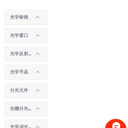
光学棱镜
光学窗口
光学反射镜
光学平晶
分光元件
光栅分光元件
光学滤光片