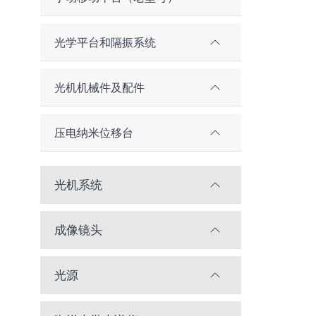
光学平台和隔振系统
光机机械件及配件
压电纳米位移台
光机系统
成像镜头
光源