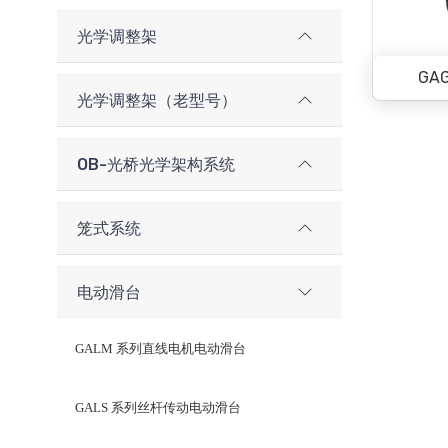
光学调整架
GA
光学调整架（老型号）
OB-光桥光学架构系统
笼式系统
电动滑台
GALM 系列直线电机电动滑台
GALS 系列丝杆传动电动滑台