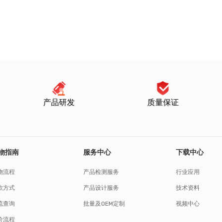
产品研发
质量保证
物指南
服务中心
下载中心
物流程
产品检测服务
行业应用
款方式
产品设计服务
技术资料
流查询
批量及OEM定制
视频中心
价流程