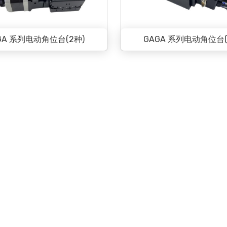
GA 系列电动角位台(2种)
GAGA 系列电动角位台(