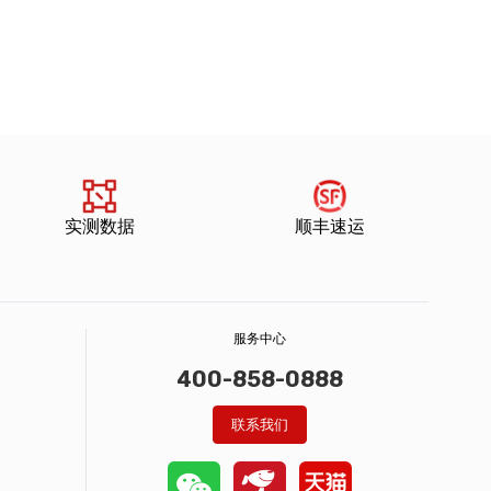
实测数据
顺丰速运
服务中心
400-858-0888
联系我们