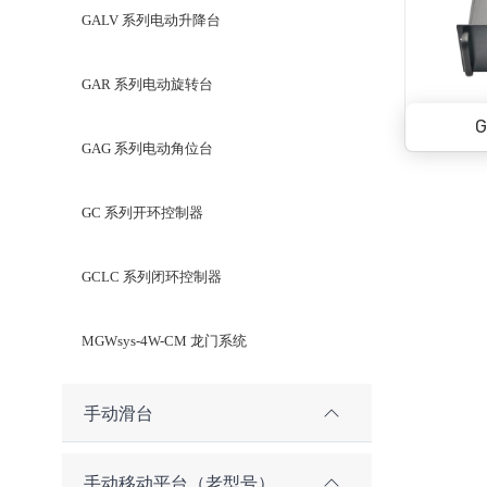
GALV 系列电动升降台
GAR 系列电动旋转台
GAG 系列电动角位台
GC 系列开环控制器
GCLC 系列闭环控制器
MGWsys-4W-CM 龙门系统
手动滑台
手动移动平台（老型号）