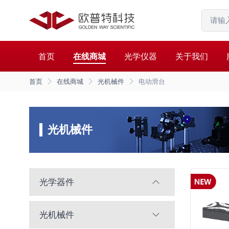
首页
在线商城
光学仪器
关于我们
首页
在线商城
光机械件
电动滑台
光机械件
光学器件
光机械件