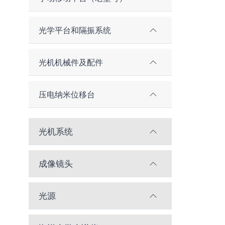
光学平台和隔振系统
光机机械件及配件
压电纳米位移台
光机系统
成像镜头
光源