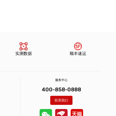
实测数据
顺丰速运
服务中心
400-858-0888
联系我们