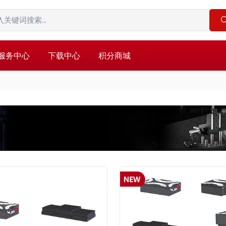
服务中心
下载中心
积分商城