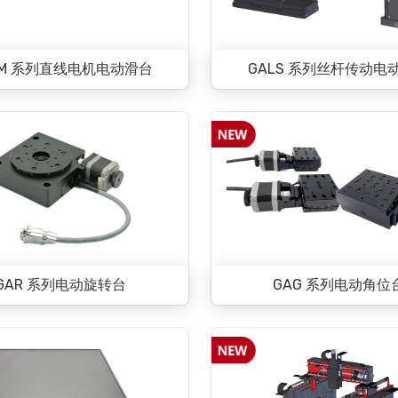
LM 系列直线电机电动滑台
GALS 系列丝杆传动电
GAR 系列电动旋转台
GAG 系列电动角位