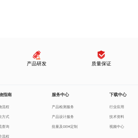
产品研发
质量保证
物指南
服务中心
下载中心
物流程
产品检测服务
行业应用
款方式
产品设计服务
技术资料
流查询
批量及OEM定制
视频中心
价流程