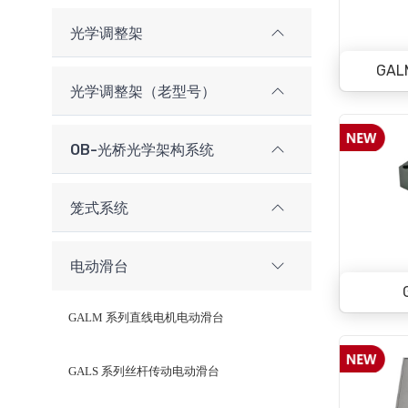
光学调整架
GA
光学调整架（老型号）
OB-光桥光学架构系统
笼式系统
电动滑台
GALM 系列直线电机电动滑台
GALS 系列丝杆传动电动滑台