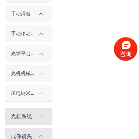
手动滑台
手动移动平台（老型号）
光学平台和隔振系统
光机机械件及配件
压电纳米位移台
光机系统
成像镜头