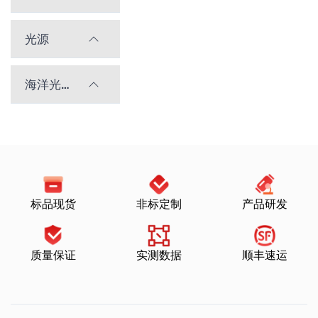
光源
海洋光学光谱仪
标品现货
非标定制
产品研发
质量保证
实测数据
顺丰速运