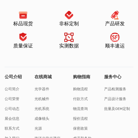
标品现货
非标定制
产品研发
质量保证
实测数据
顺丰速运
公司介绍
在线商城
购物指南
服务中心
公司简介
光学器件
购物流程
产品检测服务
公司荣誉
光机械件
付款方式
产品设计服务
公司动态
光机系统
物流查询
批量及OEM定制
展会信息
成像镜头
报价流程
联系方式
光源
保密政策