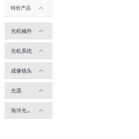
特价产品
光机械件
光机系统
成像镜头
光源
海洋光学光谱仪