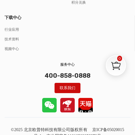
积分兑换
下载中心
行业应用
技术资料
视频中心
0
服务中心
400-858-0888
联系我们
©2025 北京欧普特科技有限公司版权所有
京ICP备05020015