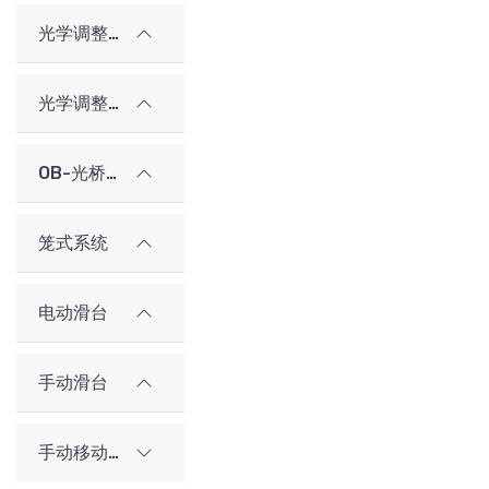
光学调整架
光学调整架（老型号）
OB-光桥光学架构系统
笼式系统
电动滑台
手动滑台
手动移动平台（老型号）