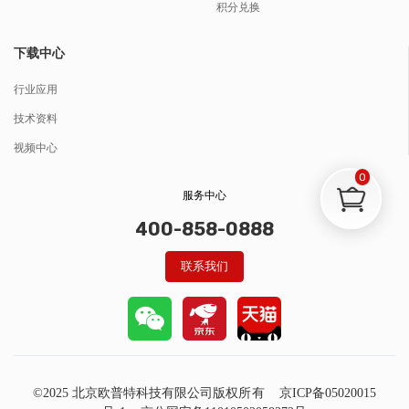
积分兑换
下载中心
行业应用
技术资料
视频中心
0
服务中心
400-858-0888
联系我们
©2025 北京欧普特科技有限公司版权所有
京ICP备05020015