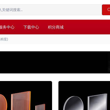
服务中心
下载中心
积分商城
高精度)