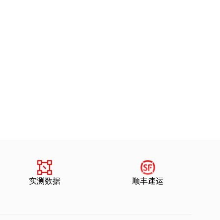
实测数据
顺丰速运