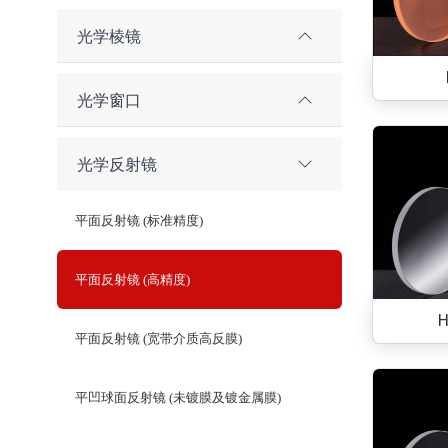
光学棱镜
光学窗口
光学反射镜
平面反射镜 (标准精度)
平面反射镜 (高精度)
平面反射镜 (宽带介质高反膜)
平凹球面反射镜 (未镀膜及镀金属膜)