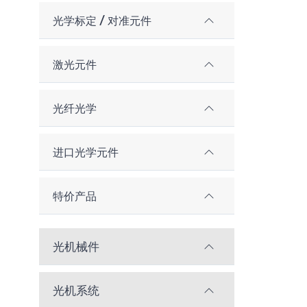
光学标定 / 对准元件
激光元件
光纤光学
进口光学元件
特价产品
光机械件
光机系统