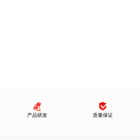
产品研发
质量保证