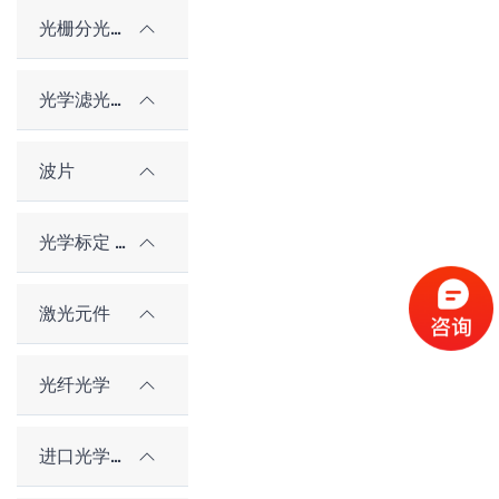
光栅分光元件
光学滤光片
波片
光学标定 / 对准元件
激光元件
光纤光学
进口光学元件