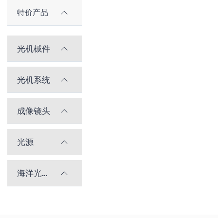
特价产品
光机械件
光机系统
成像镜头
光源
海洋光学光谱仪