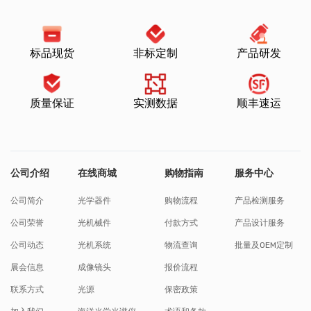
标品现货
非标定制
产品研发
质量保证
实测数据
顺丰速运
公司介绍
在线商城
购物指南
服务中心
公司简介
光学器件
购物流程
产品检测服务
公司荣誉
光机械件
付款方式
产品设计服务
公司动态
光机系统
物流查询
批量及OEM定制
展会信息
成像镜头
报价流程
联系方式
光源
保密政策