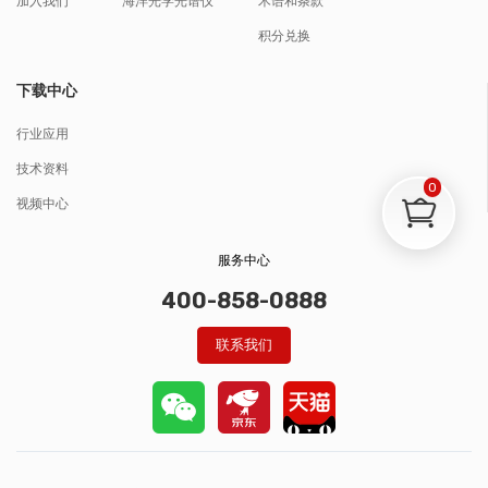
加入我们
海洋光学光谱仪
术语和条款
积分兑换
下载中心
行业应用
技术资料
0
视频中心
服务中心
400-858-0888
联系我们