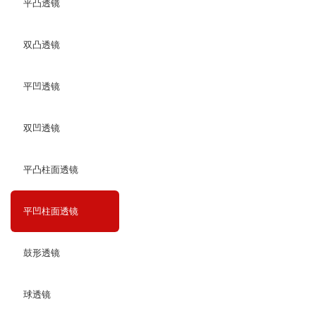
平凸透镜
双凸透镜
平凹透镜
双凹透镜
平凸柱面透镜
平凹柱面透镜
鼓形透镜
球透镜