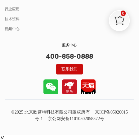
行业应用
0
技术资料
视频中心
服务中心
400-858-0888
联系我们
©2025 北京欧普特科技有限公司版权所有
京ICP备05020015
号-1
京公网安备11010502058372号
//