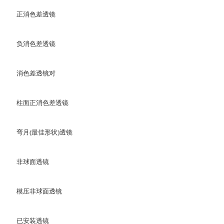
正消色差透镜
负消色差透镜
消色差透镜对
柱面正消色差透镜
弯月(最佳形状)透镜
非球面透镜
模压非球面透镜
已安装透镜