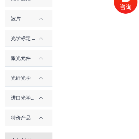
波片
光学标定 / 对准元件
激光元件
光纤光学
进口光学元件
特价产品