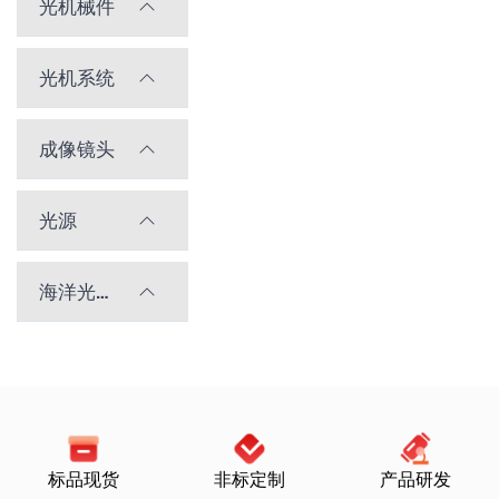
光机械件
光机系统
成像镜头
光源
海洋光学光谱仪
标品现货
非标定制
产品研发