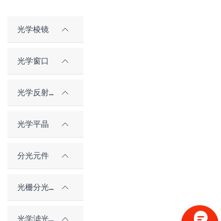
光学棱镜
光学窗口
光学反射镜
光学平晶
分光元件
光栅分光元件
光学滤光片