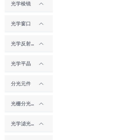
光学棱镜
光学窗口
光学反射镜
光学平晶
分光元件
光栅分光元件
光学滤光片