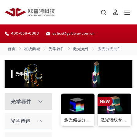
400-858-0888
optics@goldway.com.cn
首页
在线商城
光学器件
激光元件
激光分光元件
光学器件
光学器件
激光偏振分光棱镜(10种)
激光谱线专用偏振分光棱镜(2种)
光学透镜