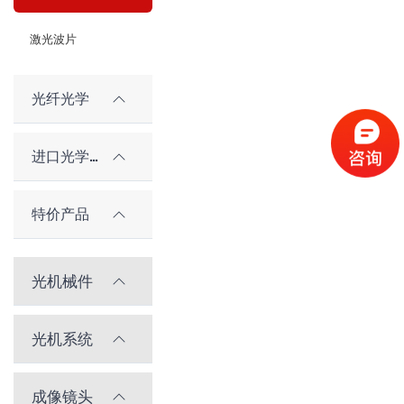
激光波片
光纤光学
进口光学元件
特价产品
光机械件
光机系统
成像镜头