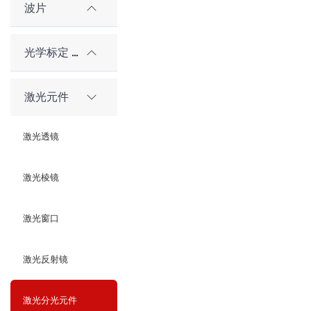
波片
光学标定 / 对准元件
激光元件
激光透镜
激光棱镜
激光窗口
激光反射镜
激光分光元件