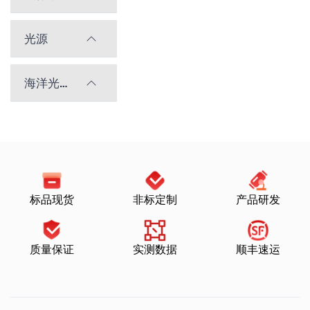
光源
海洋光学光谱仪
标品现货
非标定制
产品研发
质量保证
实测数据
顺丰速运