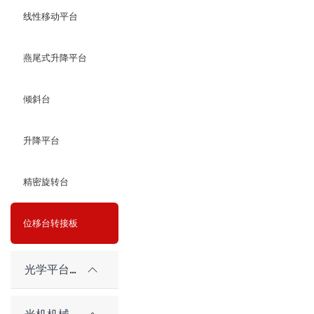
线性移动平台
燕尾式升降平台
倾斜台
升降平台
精密旋转台
位移台转接板
光学平台和隔振系统