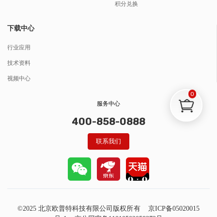
积分兑换
下载中心
行业应用
技术资料
视频中心
0
服务中心
400-858-0888
联系我们
©2025 北京欧普特科技有限公司版权所有
京ICP备05020015