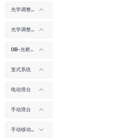
光学调整架
光学调整架（老型号）
OB-光桥光学架构系统
笼式系统
电动滑台
手动滑台
手动移动平台（老型号）