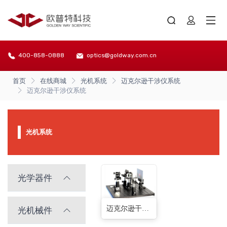
400-858-0888
optics@goldway.com.cn
首页
在线商城
光机系统
迈克尔逊干涉仪系统
迈克尔逊干涉仪系统
光机系统
光学器件
迈克尔逊干涉仪系统(1种)
光机械件