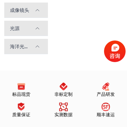
成像镜头
光源
海洋光学光谱仪
标品现货
非标定制
产品研发
质量保证
实测数据
顺丰速运