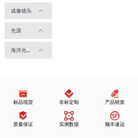
成像镜头
光源
海洋光学光谱仪
标品现货
非标定制
产品研发
质量保证
实测数据
顺丰速运