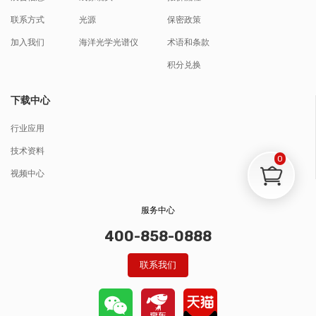
联系方式
光源
保密政策
加入我们
海洋光学光谱仪
术语和条款
积分兑换
下载中心
行业应用
技术资料
0
视频中心
服务中心
400-858-0888
联系我们