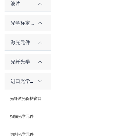
波片
光学标定 / 对准元件
激光元件
光纤光学
进口光学元件
光纤激光保护窗口
扫描光学元件
切割光学元件