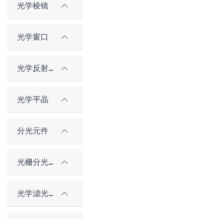
光学棱镜
光学窗口
光学反射镜
光学平晶
分光元件
光栅分光元件
光学滤光片