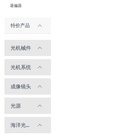
退偏器
特价产品
光机械件
光机系统
成像镜头
光源
海洋光学光谱仪