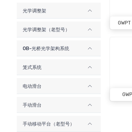
光学调整架
GWP
光学调整架（老型号）
OB-光桥光学架构系统
笼式系统
电动滑台
GW
手动滑台
手动移动平台（老型号）