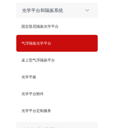
光学平台和隔振系统
固定阻尼隔振光学平台
气浮隔振光学平台
桌上型气浮隔振平台
光学平板
光学平台附件
光学平台定制服务