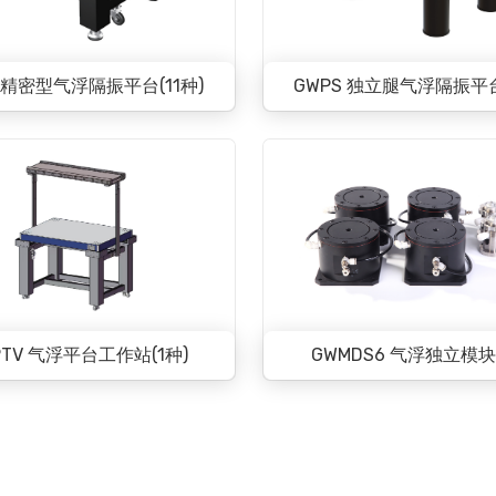
T 精密型气浮隔振平台(11种)
GWPS 独立腿气浮隔振平台
PTV 气浮平台工作站(1种)
GWMDS6 气浮独立模块(