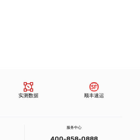
实测数据
顺丰速运
服务中心
400-858-0888