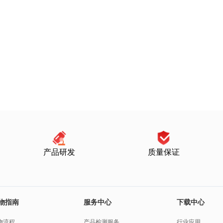
产品研发
质量保证
物指南
服务中心
下载中心
物流程
产品检测服务
行业应用