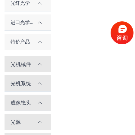
光纤光学
进口光学元件
特价产品
光机械件
光机系统
成像镜头
光源