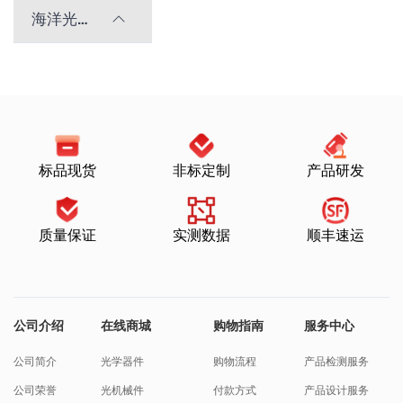
海洋光学光谱仪
标品现货
非标定制
产品研发
质量保证
实测数据
顺丰速运
公司介绍
在线商城
购物指南
服务中心
公司简介
光学器件
购物流程
产品检测服务
公司荣誉
光机械件
付款方式
产品设计服务