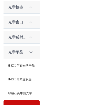
光学棱镜
光学窗口
光学反射镜
光学平晶
H-K9L单面光学平晶
H-K9L高精度双面光学平晶
熔融石英单面光学平晶