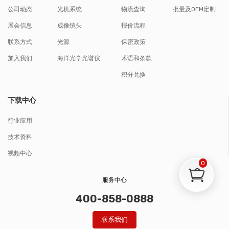
公司动态
光机系统
物流查询
批量及OEM定制
展会信息
成像镜头
报价流程
联系方式
光源
保密政策
加入我们
海洋光学光谱仪
术语和条款
积分兑换
下载中心
行业应用
技术资料
视频中心
0
服务中心
400-858-0888
联系我们