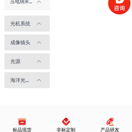
压电纳米位移台
光机系统
成像镜头
光源
海洋光学光谱仪
标品现货
非标定制
产品研发