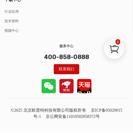
行业应用
技术资料
视频中心
0
服务中心
400-858-0888
联系我们
©2025 北京欧普特科技有限公司版权所有
京ICP备05020015
号-1
京公网安备11010502058372号