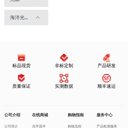
海洋光学光谱仪
标品现货
非标定制
产品研发
质量保证
实测数据
顺丰速运
公司介绍
在线商城
购物指南
服务中心
公司简介
光学器件
购物流程
产品检测服务