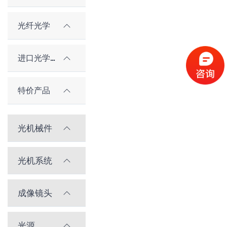
光纤光学
进口光学元件
特价产品
光机械件
光机系统
成像镜头
光源