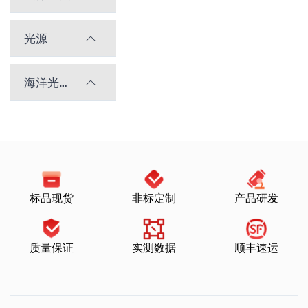
光源
海洋光学光谱仪
标品现货
非标定制
产品研发
质量保证
实测数据
顺丰速运