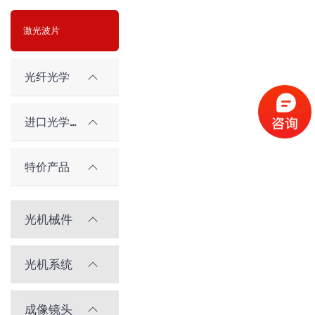
激光波片
光纤光学
进口光学元件
特价产品
光机械件
光机系统
成像镜头