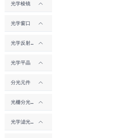
光学棱镜
光学窗口
光学反射镜
光学平晶
分光元件
光栅分光元件
光学滤光片