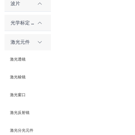
波片
光学标定 / 对准元件
激光元件
激光透镜
激光棱镜
激光窗口
激光反射镜
激光分光元件