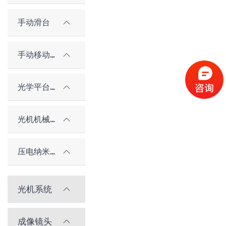
手动滑台
手动移动平台（老型号）
光学平台和隔振系统
光机机械件及配件
压电纳米位移台
光机系统
成像镜头