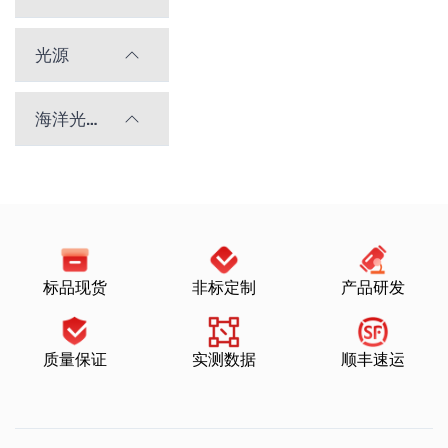
光源
海洋光学光谱仪
标品现货
非标定制
产品研发
质量保证
实测数据
顺丰速运