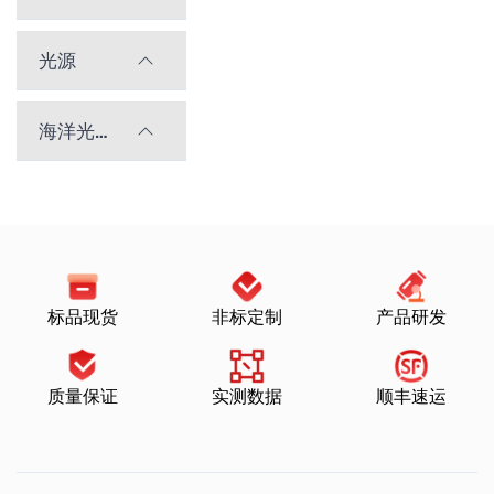
光源
海洋光学光谱仪
标品现货
非标定制
产品研发
质量保证
实测数据
顺丰速运