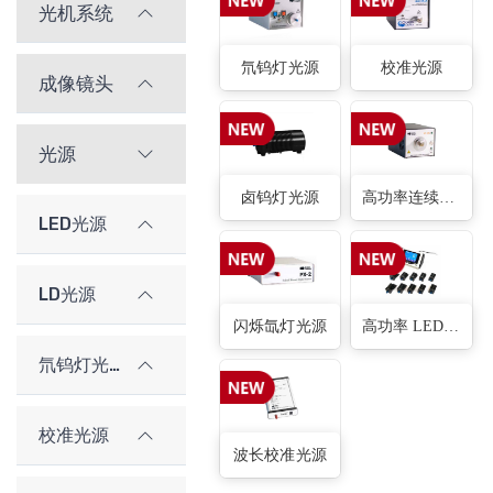
光机系统
氘钨灯光源
校准光源
成像镜头
光源
卤钨灯光源
高功率连续氙灯
LED光源
LD光源
闪烁氙灯光源
高功率 LED 光源
氘钨灯光源
校准光源
波长校准光源