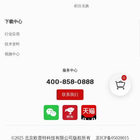
积分兑换
下载中心
行业应用
技术资料
视频中心
服务中心
0
400-858-0888
联系我们
©2025 北京欧普特科技有限公司版权所有
京ICP备05020015