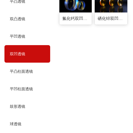
平凸透镜
氟化钙双凹透镜(8种)
硒化锌双凹透镜(10种)
双凸透镜
平凹透镜
双凹透镜
平凸柱面透镜
平凹柱面透镜
鼓形透镜
球透镜