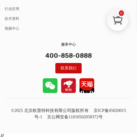
行业应用
0
技术资料
视频中心
服务中心
400-858-0888
联系我们
©2025 北京欧普特科技有限公司版权所有
京ICP备05020015
号-1
京公网安备11010502058372号
//