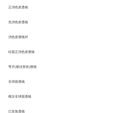
正消色差透镜
负消色差透镜
消色差透镜对
柱面正消色差透镜
弯月(最佳形状)透镜
非球面透镜
模压非球面透镜
已安装透镜