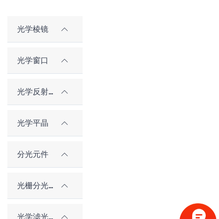
光学棱镜
光学窗口
光学反射镜
光学平晶
分光元件
光栅分光元件
光学滤光片