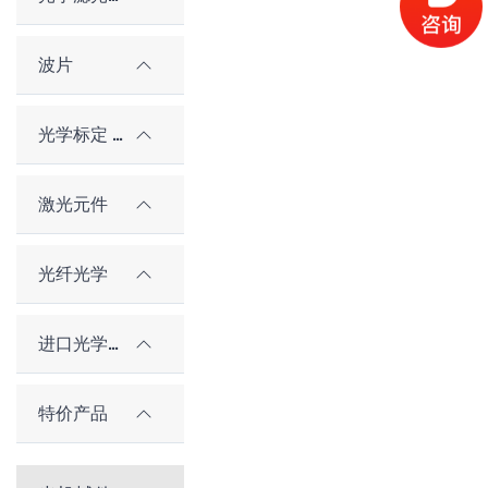
波片
光学标定 / 对准元件
激光元件
光纤光学
进口光学元件
特价产品