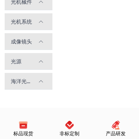
光机械件
光机系统
成像镜头
光源
海洋光学光谱仪
标品现货
非标定制
产品研发