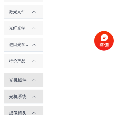
激光元件
光纤光学
进口光学元件
特价产品
光机械件
光机系统
成像镜头