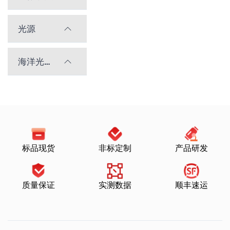
光源
海洋光学光谱仪
标品现货
非标定制
产品研发
质量保证
实测数据
顺丰速运