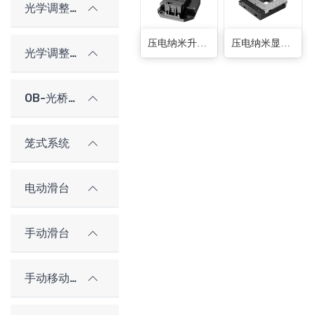
光学调整架
压电纳米升降台
压电纳米显微镜平台
光学调整架（老型号）
OB-光桥光学架构系统
笼式系统
电动滑台
手动滑台
手动移动平台（老型号）