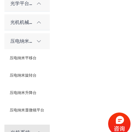
光学平台和隔振系统
光机机械件及配件
压电纳米位移台
压电纳米平移台
压电纳米旋转台
压电纳米升降台
压电纳米显微镜平台