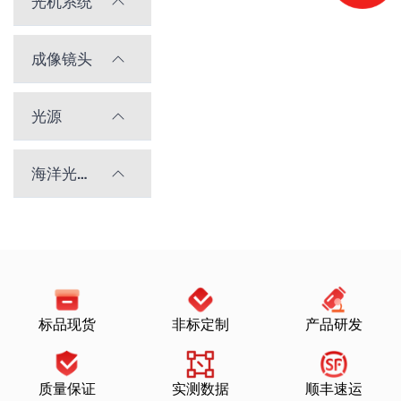
光机系统
成像镜头
光源
海洋光学光谱仪
标品现货
非标定制
产品研发
质量保证
实测数据
顺丰速运