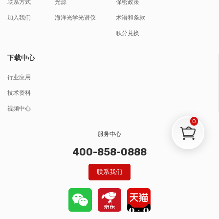
联系方式
光源
保密政策
加入我们
海洋光学光谱仪
术语和条款
积分兑换
下载中心
行业应用
技术资料
视频中心
0
服务中心
400-858-0888
联系我们