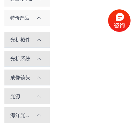
特价产品
光机械件
光机系统
成像镜头
光源
海洋光学光谱仪