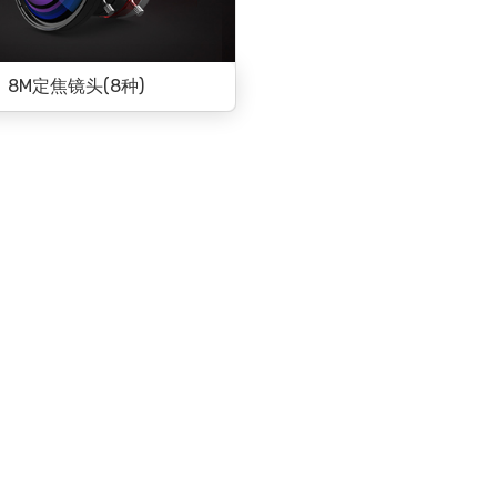
8M定焦镜头(8种)