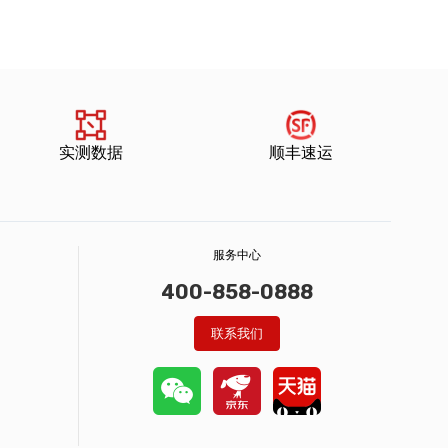
实测数据
顺丰速运
服务中心
400-858-0888
联系我们