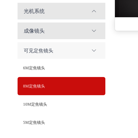
光机系统
成像镜头
可见定焦镜头
6M定焦镜头
8M定焦镜头
10M定焦镜头
5M定焦镜头