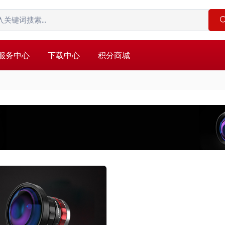
服务中心
下载中心
积分商城