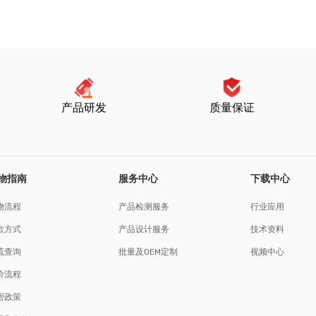
产品研发
质量保证
物指南
服务中心
下载中心
物流程
产品检测服务
行业应用
款方式
产品设计服务
技术资料
流查询
批量及OEM定制
视频中心
价流程
密政策