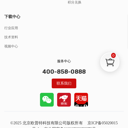
积分兑换
下载中心
行业应用
技术资料
视频中心
0
服务中心
400-858-0888
联系我们
©2025 北京欧普特科技有限公司版权所有
京ICP备05020015