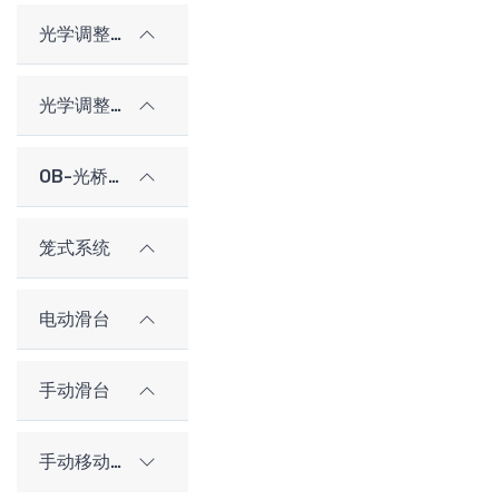
光学调整架
光学调整架（老型号）
OB-光桥光学架构系统
笼式系统
电动滑台
手动滑台
手动移动平台（老型号）